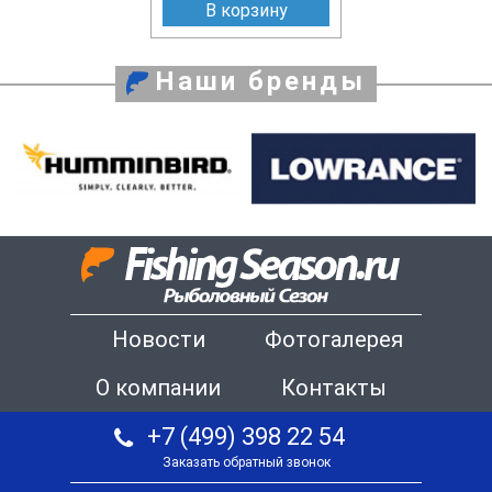
В корзину
Наши бренды
Новости
Фотогалерея
О компании
Контакты
+7 (499) 398 22 54
Заказать обратный звонок