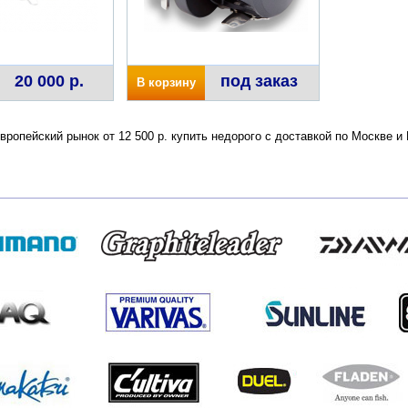
20 000 р.
под заказ
В корзину
вропейский рынок от 12 500 р. купить недорого с доставкой по Москве 