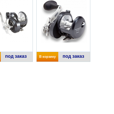
под заказ
под заказ
В корзину