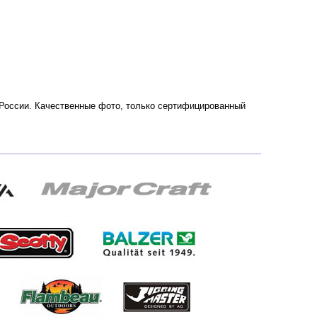
и России. Качественные фото, только сертифицированный