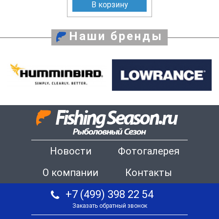
В корзину
Наши бренды
Новости
Фотогалерея
О компании
Контакты
+7 (499) 398 22 54
Заказать обратный звонок